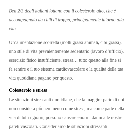
Ben 2/3 degli italiani lottano con il colesterolo alto, che è
accompagnato da chili di troppo, principalmente intorno alla
vita.
Un’alimentazione scorretta (molti grassi animali, cibi grassi),
uno stile di vita prevalentemente sedentario (lavoro d’ufficio),
esercizio fisico insufficiente, stress… tutto questo alla fine si
fa sentire e il tuo sistema cardiovascolare e la qualità della tua
vita quotidiana pagano per questo.
Colesterolo e stress
Le situazioni stressanti quotidiane, che la maggior parte di noi
non considera più nemmeno come stress, ma come parte della
vita di tutti i giorni, possono causare enormi danni alle nostre
pareti vascolari. Consideriamo le situazioni stressanti