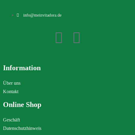
info@meinvitadora.de
Information
Über uns
Kontakt
Online Shop
Geschäft
Datenschutzhinweis