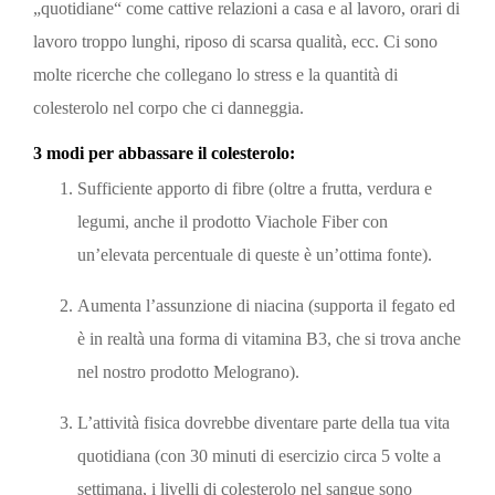
„quotidiane“ come cattive relazioni a casa e al lavoro, orari di
lavoro troppo lunghi, riposo di scarsa qualità, ecc. Ci sono
molte ricerche che collegano lo stress e la quantità di
colesterolo nel corpo che ci danneggia.
3 modi per abbassare il colesterolo:
Sufficiente apporto di fibre (oltre a frutta, verdura e
legumi, anche il prodotto Viachole Fiber con
un’elevata percentuale di queste è un’ottima fonte).
Aumenta l’assunzione di niacina (supporta il fegato ed
è in realtà una forma di vitamina B3, che si trova anche
nel nostro prodotto Melograno).
L’attività fisica dovrebbe diventare parte della tua vita
quotidiana (con 30 minuti di esercizio circa 5 volte a
settimana, i livelli di colesterolo nel sangue sono