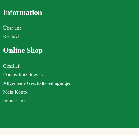
Information
Über uns
Kontakt
Online Shop
Geschäft
Datenschutzhinweis
Allgemeine Geschäftsbedingungen
Mein Konto
Impressum