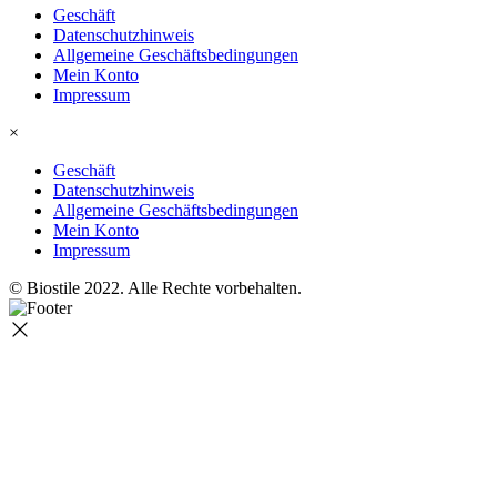
Geschäft
Datenschutzhinweis
Allgemeine Geschäftsbedingungen
Mein Konto
Impressum
×
Geschäft
Datenschutzhinweis
Allgemeine Geschäftsbedingungen
Mein Konto
Impressum
© Biostile 2022.
Alle Rechte vorbehalten
.