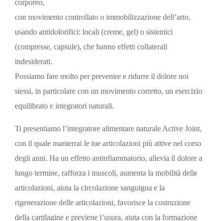
corporeo,
con movimento controllato o immobilizzazione dell’arto,
usando antidolorifici: locali (creme, gel) o sistemici
(compresse, capsule), che hanno effetti collaterali
indesiderati.
Possiamo fare molto per prevenire e ridurre il dolore noi
stessi, in particolare con un movimento corretto, un esercizio
equilibrato e integratori naturali.
Ti presentiamo l’integratore alimentare naturale Active Joint,
con il quale manterrai le tue articolazioni più attive nel corso
degli anni. Ha un effetto antinfiammatorio, allevia il dolore a
lungo termine, rafforza i muscoli, aumenta la mobilità delle
articolazioni, aiuta la circolazione sanguigna e la
rigenerazione delle articolazioni, favorisce la costruzione
della cartilagine e previene l’usura, aiuta con la formazione