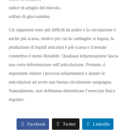
radice di artiglio del diavolo,
solfato di glucosamina.
Gli organismi sono più difficili da pulire e la circolazione è
anche più scarsa, motivo per cui la cartilagine si logora, la
produzione di liquidi articolari è più scarsa e il tessuto
connettivo è meno flessibile. Qualsiasi infiammazione lascia
una certa deformazione sull’articolazione. Pertanto, è
importante ridurre i processi infiammatori e aiutare le
articolazioni ad avere una buona circolazione sanguigna.
Naturalmente, non dobbiamo dimenticare l’esercizio fisico
regolare.
Facebook
Twitter
LinkedIn