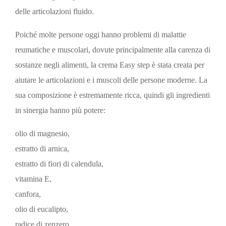
delle articolazioni fluido.
Poiché molte persone oggi hanno problemi di malattie
reumatiche e muscolari, dovute principalmente alla carenza di
sostanze negli alimenti, la crema Easy step è stata creata per
aiutare le articolazioni e i muscoli delle persone moderne. La
sua composizione è estremamente ricca, quindi gli ingredienti
in sinergia hanno più potere:
olio di magnesio,
estratto di arnica,
estratto di fiori di calendula,
vitamina E,
canfora,
olio di eucalipto,
radice di zenzero,