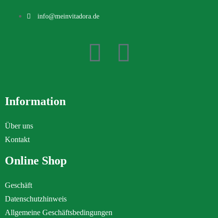
info@meinvitadora.de
Information
Über uns
Kontakt
Online Shop
Geschäft
Datenschutzhinweis
Allgemeine Geschäftsbedingungen