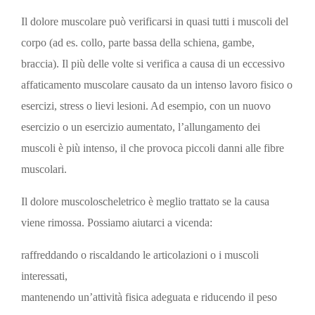
Il dolore muscolare può verificarsi in quasi tutti i muscoli del
corpo (ad es. collo, parte bassa della schiena, gambe,
braccia). Il più delle volte si verifica a causa di un eccessivo
affaticamento muscolare causato da un intenso lavoro fisico o
esercizi, stress o lievi lesioni. Ad esempio, con un nuovo
esercizio o un esercizio aumentato, l’allungamento dei
muscoli è più intenso, il che provoca piccoli danni alle fibre
muscolari.
Il dolore muscoloscheletrico è meglio trattato se la causa
viene rimossa. Possiamo aiutarci a vicenda:
raffreddando o riscaldando le articolazioni o i muscoli
interessati,
mantenendo un’attività fisica adeguata e riducendo il peso