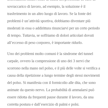
sovraccarico di lavoro, ad esempio, la soluzione è il
trasferimento in un altro luogo di lavoro. Se la fonte dei
problemi è un’attività sportiva, dobbiamo diventare più
moderati in essa o addirittura rinunciarvi per un certo periodo
di tempo. Tuttavia, se soffriamo di dolori articolari dovuti
all’eccesso di peso corporeo, è importante ridurlo.
Uno dei problemi molto comuni è la sindrome del tunnel
carpale, ovvero la compressione di uno dei 3 nervi che
scorrono nella mano nel polso, e il più delle volte si verifica a
causa della ripetizione a lungo termine degli stessi movimenti
del polso. Si manifesta con il formicolio alle dita, che sono
animate da questo nervo. La probabilità di ammalarsi può
essere ridotta da frequenti pause durante il lavoro, da una
corretta postura e dall’esercizio di palmi e polsi.