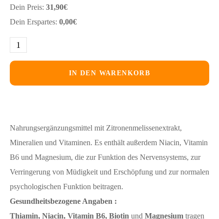
Dein Preis:
31,90
€
Dein Erspartes:
0,00
€
IN DEN WARENKORB
Nahrungsergänzungsmittel mit Zitronenmelissenextrakt,
Mineralien und Vitaminen. Es enthält außerdem Niacin, Vitamin
B6 und Magnesium, die zur Funktion des Nervensystems, zur
Verringerung von Müdigkeit und Erschöpfung und zur normalen
psychologischen Funktion beitragen.
Gesundheitsbezogene Angaben :
Thiamin, Niacin, Vitamin B6, Biotin
und
Magnesium
tragen