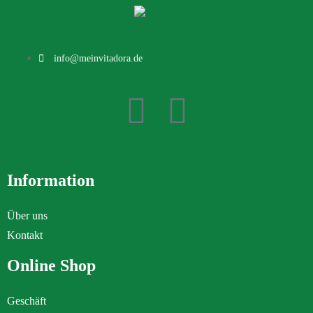
info@meinvitadora.de
Information
Über uns
Kontakt
Online Shop
Geschäft