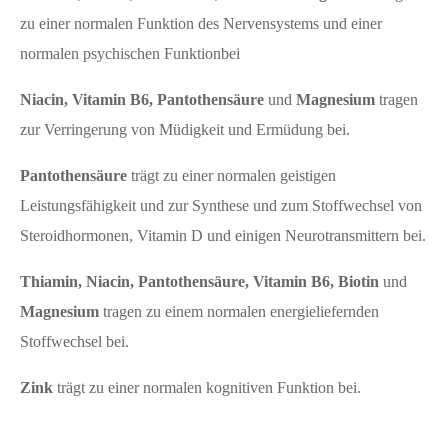
zu einer normalen Funktion des Nervensystems und einer
normalen psychischen Funktionbei
Niacin, Vitamin B6, Pantothensäure
und
Magnesium
tragen
zur Verringerung von Müdigkeit und Ermüdung bei.
Pantothensäure
trägt zu einer normalen geistigen
Leistungsfähigkeit und zur Synthese und zum Stoffwechsel von
Steroidhormonen, Vitamin D und einigen Neurotransmittern bei.
Thiamin, Niacin, Pantothensäure, Vitamin B6, Biotin
und
Magnesium
tragen zu einem normalen energieliefernden
Stoffwechsel bei.
Zink
trägt zu einer normalen kognitiven Funktion bei.