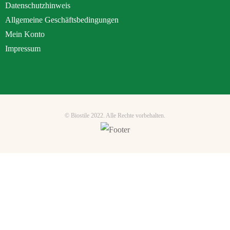
Datenschutzhinweis
Allgemeine Geschäftsbedingungen
Mein Konto
Impressum
© Biostile 2022.
Alle Rechte vorbehalten
.