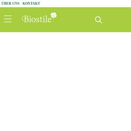
ÜBER UNS
KONTAKT