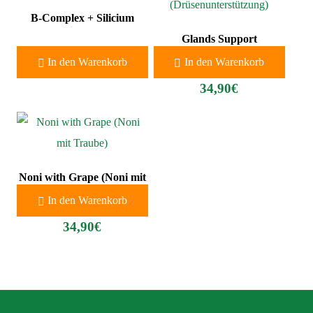
B-Complex + Silicium
Glands Support
(Drüsenunterstützung)
34,90
€
In den Warenkorb
In den Warenkorb
34,90
€
Noni with Grape (Noni mit
Traube)
In den Warenkorb
34,90
€