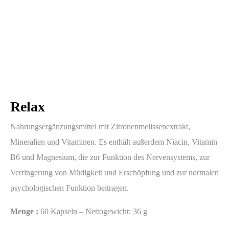
Relax
Nahrungsergänzungsmittel mit Zitronenmelissenextrakt,
Mineralien und Vitaminen. Es enthält außerdem Niacin, Vitamin
B6 und Magnesium, die zur Funktion des Nervensystems, zur
Verringerung von Müdigkeit und Erschöpfung und zur normalen
psychologischen Funktion beitragen.
Menge :
60 Kapseln – Nettogewicht: 36 g