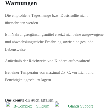
Warnungen
Die empfohlene Tagesmenge bzw. Dosis sollte nicht
überschritten werden.
Ein Nahrungsergänzungsmittel ersetzt nicht eine ausgewogene
und abwechslungsreiche Ernährung sowie eine gesunde
Lebensweise.
Außerhalb der Reichweite von Kindern aufbewahren!
Bei einer Temperatur von maximal 25 °C, vor Licht und
Feuchtigkeit geschützt lagern.
Das könnte dir auch gefallen …