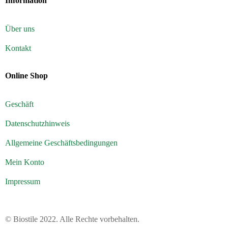
Information
Über uns
Kontakt
Online Shop
Geschäft
Datenschutzhinweis
Allgemeine Geschäftsbedingungen
Mein Konto
Impressum
© Biostile 2022.
Alle Rechte vorbehalten
.