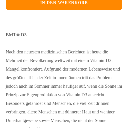
IN DEN WARENKORB
BMT® D3
Nach den neuesten medizinischen Berichten ist heute die
Mehrheit der Bevölkerung weltweit mit einem Vitamin-D3-
Mangel konfrontiert. Aufgrund der modernen Lebensweise und
des größten Teils der Zeit in Innenräumen tritt das Problem
jedoch auch im Sommer immer häufiger auf, wenn die Sonne im
Prinzip zur Eigenproduktion von Vitamin D3 ausreicht.
Besonders gefährdet sind Menschen, die viel Zeit drinnen
verbringen, ältere Menschen mit dünnerer Haut und weniger
Unterhautgewebe sowie Menschen, die nicht der Sonne