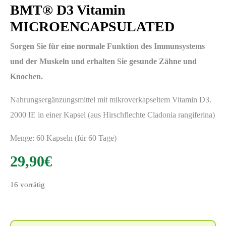
BMT® D3 Vitamin
MICROENCAPSULATED
Sorgen Sie für eine normale Funktion des Immunsystems
und der Muskeln und erhalten Sie gesunde Zähne und
Knochen.
Nahrungsergänzungsmittel mit mikroverkapseltem Vitamin D3.
2000 IE in einer Kapsel (aus Hirschflechte Cladonia rangiferina)
Menge: 60 Kapseln (für 60 Tage)
29,90
€
16 vorrätig