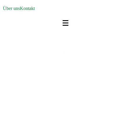
Über uns
Kontakt