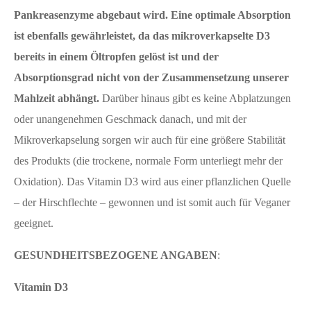
Pankreasenzyme abgebaut wird. Eine optimale Absorption
ist ebenfalls gewährleistet, da das mikroverkapselte D3
bereits in einem Öltropfen gelöst ist und der
Absorptionsgrad nicht von der Zusammensetzung unserer
Mahlzeit abhängt.
Darüber hinaus gibt es keine Abplatzungen
oder unangenehmen Geschmack danach, und mit der
Mikroverkapselung sorgen wir auch für eine größere Stabilität
des Produkts (die trockene, normale Form unterliegt mehr der
Oxidation). Das Vitamin D3 wird aus einer pflanzlichen Quelle
– der Hirschflechte – gewonnen und ist somit auch für Veganer
geeignet.
GESUNDHEITSBEZOGENE ANGABEN
:
Vitamin D3