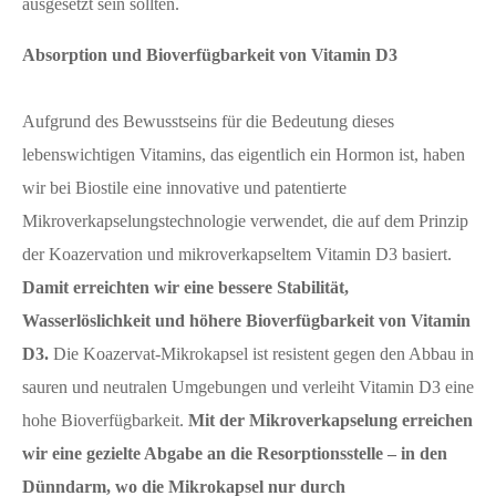
ausgesetzt sein sollten.
Absorption und Bioverfügbarkeit von Vitamin D3
Aufgrund des Bewusstseins für die Bedeutung dieses
lebenswichtigen Vitamins, das eigentlich ein Hormon ist, haben
wir bei Biostile eine innovative und patentierte
Mikroverkapselungstechnologie verwendet, die auf dem Prinzip
der Koazervation und mikroverkapseltem Vitamin D3 basiert.
Damit erreichten wir eine bessere Stabilität,
Wasserlöslichkeit und höhere Bioverfügbarkeit von Vitamin
D3.
Die Koazervat-Mikrokapsel ist resistent gegen den Abbau in
sauren und neutralen Umgebungen und verleiht Vitamin D3 eine
hohe Bioverfügbarkeit.
Mit der Mikroverkapselung erreichen
wir eine gezielte Abgabe an die Resorptionsstelle – in den
Dünndarm, wo die Mikrokapsel nur durch