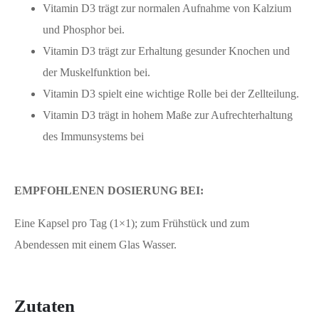
Vitamin D3 trägt zur normalen Aufnahme von Kalzium
und Phosphor bei.
Vitamin D3 trägt zur Erhaltung gesunder Knochen und
der Muskelfunktion bei.
Vitamin D3 spielt eine wichtige Rolle bei der Zellteilung.
Vitamin D3 trägt in hohem Maße zur Aufrechterhaltung
des Immunsystems bei
EMPFOHLENEN DOSIERUNG BEI:
Eine Kapsel pro Tag (1×1); zum Frühstück und zum
Abendessen mit einem Glas Wasser.
Zutaten