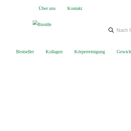
Über uns
Kontakt
Bestseller
Kollagen
Körperreinigung
Gewicht