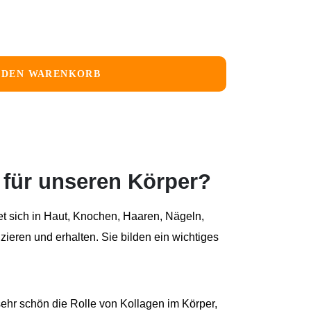
 DEN WARENKORB
g für unseren Körper?
et sich in Haut, Knochen, Haaren, Nägeln,
ieren und erhalten. Sie bilden ein wichtiges
ehr schön die Rolle von Kollagen im Körper,