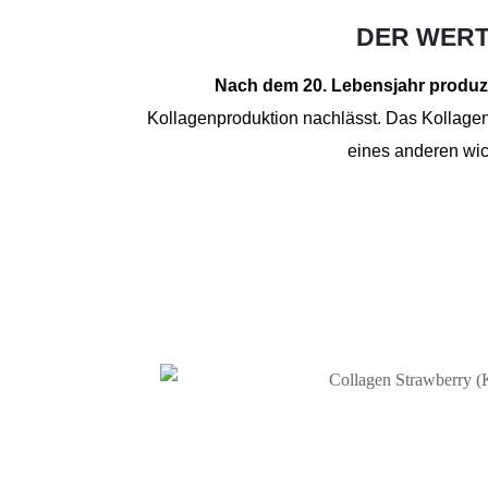
DER WERT
Nach dem 20. Lebensjahr produzi
Kollagenproduktion nachlässt. Das Kollagen
eines anderen wic