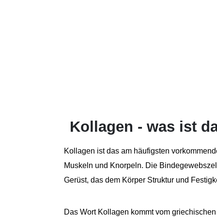
Kollagen - was ist d
Kollagen ist das am häufigsten vorkommend
Muskeln und Knorpeln. Die Bindegewebszellen
Gerüst, das dem Körper Struktur und Festigkei
Das Wort Kollagen kommt vom griechischen Wo