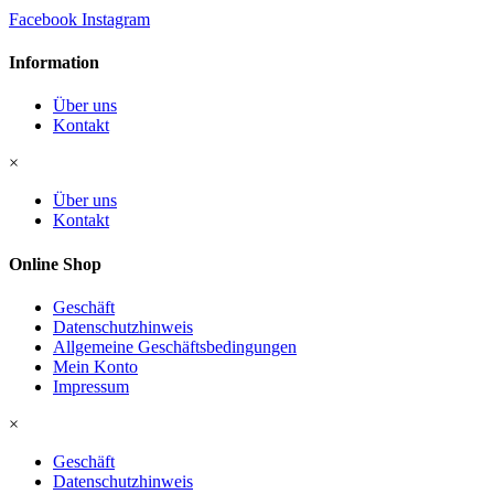
Facebook
Instagram
Information
Über uns
Kontakt
×
Über uns
Kontakt
Online Shop
Geschäft
Datenschutzhinweis
Allgemeine Geschäftsbedingungen
Mein Konto
Impressum
×
Geschäft
Datenschutzhinweis