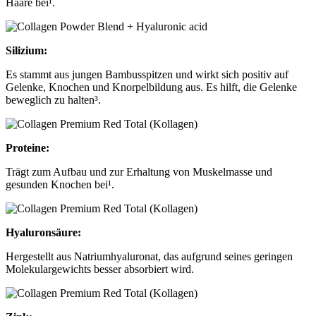
Haare bei¹.
Silizium:
Es stammt aus jungen Bambusspitzen und wirkt sich positiv auf
Gelenke, Knochen und Knorpelbildung aus. Es hilft, die Gelenke
beweglich zu halten³.
Proteine:
Trägt zum Aufbau und zur Erhaltung von Muskelmasse und
gesunden Knochen bei¹.
Hyaluronsäure:
Hergestellt aus Natriumhyaluronat, das aufgrund seines geringen
Molekulargewichts besser absorbiert wird.