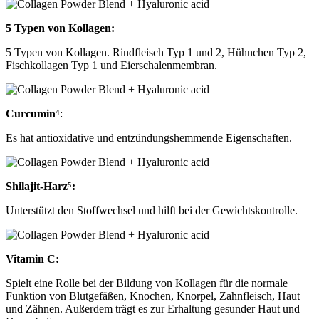
5 Typen von Kollagen:
5 Typen von Kollagen. Rindfleisch Typ 1 und 2, Hühnchen Typ 2,
Fischkollagen Typ 1 und Eierschalenmembran.
Curcumin
⁴:
Es hat antioxidative und entzündungshemmende Eigenschaften.
Shilajit-Harz
⁵
:
Unterstützt den Stoffwechsel und hilft bei der Gewichtskontrolle.
Vitamin C:
Spielt eine Rolle bei der Bildung von Kollagen für die normale
Funktion von Blutgefäßen, Knochen, Knorpel, Zahnfleisch, Haut
und Zähnen. Außerdem trägt es zur Erhaltung gesunder Haut und