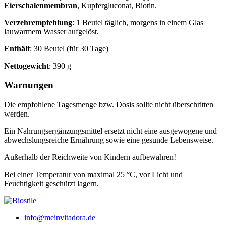
Eierschalenmembran
, Kupfergluconat, Biotin.
Verzehrempfehlung
: 1 Beutel täglich, morgens in einem Glas
lauwarmem Wasser aufgelöst.
Enthält
: 30 Beutel (für 30 Tage)
Nettogewicht
: 390 g
Warnungen
Die empfohlene Tagesmenge bzw. Dosis sollte nicht überschritten
werden.
Ein Nahrungsergänzungsmittel ersetzt nicht eine ausgewogene und
abwechslungsreiche Ernährung sowie eine gesunde Lebensweise.
Außerhalb der Reichweite von Kindern aufbewahren!
Bei einer Temperatur von maximal 25 °C, vor Licht und
Feuchtigkeit geschützt lagern.
info@meinvitadora.de