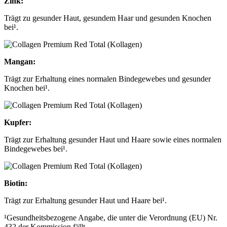
Zink:
Trägt zu gesunder Haut, gesundem Haar und gesunden Knochen
bei¹.
Mangan:
Trägt zur Erhaltung eines normalen Bindegewebes und gesunder
Knochen bei¹.
Kupfer:
Trägt zur Erhaltung gesunder Haut und Haare sowie eines normalen
Bindegewebes bei¹.
Biotin:
Trägt zur Erhaltung gesunder Haut und Haare bei¹.
¹Gesundheitsbezogene Angabe, die unter die Verordnung (EU) Nr.
432 der Kommission fällt