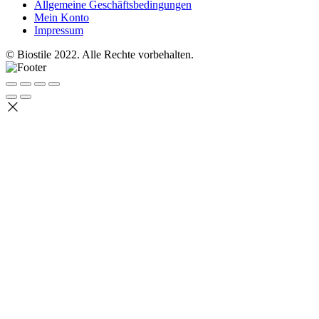
Allgemeine Geschäftsbedingungen
Mein Konto
Impressum
© Biostile 2022.
Alle Rechte vorbehalten
.