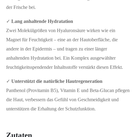
der Frische bei.
✓
Lang anhaltende Hydratation
Zwei Molekülgrößen von Hyaluronsäure wirken wie ein
Magnet für Feuchtigkeit – eine an der Hautoberfläche, die
andere in der Epidermis – und tragen zu einer länger
anhaltenden Hydratation bei. Ein Komplex ausgewählter
feuchtigkeitsspendender Inhaltsstoffe verstärkt diesen Effekt.
✓
Unterstützt die natürliche Hautregeneration
Panthenol (Provitamin B5), Vitamin E und Beta-Glucan pflegen
die Haut, verbessern das Gefühl von Geschmeidigkeit und
unterstützen die Erhaltung der Schutzfunktion.
Zutaten