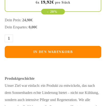
19,92
€
6x
pro Stück
-
20%
Dein Preis:
24,90
€
Dein Erspartes:
0,00
€
IN DEN WARENKORB
Produktgeschichte
Unser Ziel war einfach: ein Produkt zu entwickeln, das nach
dem Sonnenbaden echte Linderung bietet – nicht nur Kühlung,
sondern auch intensive Pflege und Regeneration. Wir alle