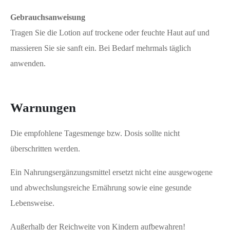
Gebrauchsanweisung
Tragen Sie die Lotion auf trockene oder feuchte Haut auf und
massieren Sie sie sanft ein. Bei Bedarf mehrmals täglich
anwenden.
Warnungen
Die empfohlene Tagesmenge bzw. Dosis sollte nicht
überschritten werden.
Ein Nahrungsergänzungsmittel ersetzt nicht eine ausgewogene
und abwechslungsreiche Ernährung sowie eine gesunde
Lebensweise.
Außerhalb der Reichweite von Kindern aufbewahren!