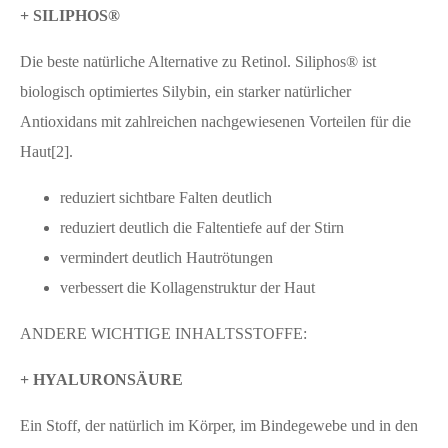
+ SILIPHOS®
Die beste natürliche Alternative zu Retinol. Siliphos® ist
biologisch optimiertes Silybin, ein starker natürlicher
Antioxidans mit zahlreichen nachgewiesenen Vorteilen für die
Haut[2].
reduziert sichtbare Falten deutlich
reduziert deutlich die Faltentiefe auf der Stirn
vermindert deutlich Hautrötungen
verbessert die Kollagenstruktur der Haut
ANDERE WICHTIGE INHALTSSTOFFE:
+ HYALURONSÄURE
Ein Stoff, der natürlich im Körper, im Bindegewebe und in den