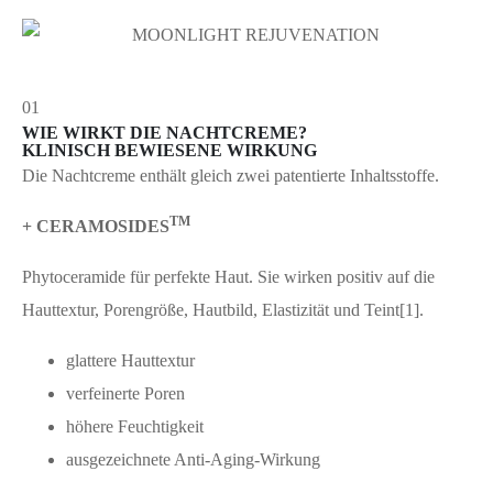
01
WIE WIRKT DIE NACHTCREME?
KLINISCH BEWIESENE WIRKUNG
Die Nachtcreme enthält gleich zwei patentierte Inhaltsstoffe.
TM
+ CERAMOSIDES
Phytoceramide für perfekte Haut. Sie wirken positiv auf die
Hauttextur, Porengröße, Hautbild, Elastizität und Teint[1].
glattere Hauttextur
verfeinerte Poren
höhere Feuchtigkeit
ausgezeichnete Anti-Aging-Wirkung