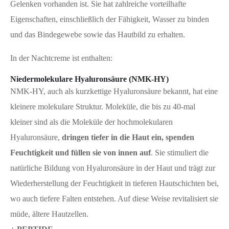
Gelenken vorhanden ist. Sie hat zahlreiche vorteilhafte
Eigenschaften, einschließlich der Fähigkeit, Wasser zu binden
und das Bindegewebe sowie das Hautbild zu erhalten.
In der Nachtcreme ist enthalten:
Niedermolekulare Hyaluronsäure (NMK-HY)
NMK-HY, auch als kurzkettige Hyaluronsäure bekannt, hat eine
kleinere molekulare Struktur. Moleküle, die bis zu 40-mal
kleiner sind als die Moleküle der hochmolekularen
Hyaluronsäure,
dringen tiefer in die Haut ein, spenden
Feuchtigkeit und füllen sie von innen auf
. Sie stimuliert die
natürliche Bildung von Hyaluronsäure in der Haut und trägt zur
Wiederherstellung der Feuchtigkeit in tieferen Hautschichten bei,
wo auch tiefere Falten entstehen. Auf diese Weise revitalisiert sie
müde, ältere Hautzellen.