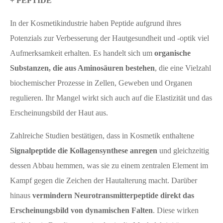
+ PEPTIDE
In der Kosmetikindustrie haben Peptide aufgrund ihres
Potenzials zur Verbesserung der Hautgesundheit und -optik viel
Aufmerksamkeit erhalten. Es handelt sich um
organische
Substanzen, die aus Aminosäuren bestehen
, die eine Vielzahl
biochemischer Prozesse in Zellen, Geweben und Organen
regulieren. Ihr Mangel wirkt sich auch auf die Elastizität und das
Erscheinungsbild der Haut aus.
Zahlreiche Studien bestätigen, dass in Kosmetik enthaltene
Signalpeptide die Kollagensynthese anregen
und gleichzeitig
dessen Abbau hemmen, was sie zu einem zentralen Element im
Kampf gegen die Zeichen der Hautalterung macht. Darüber
hinaus
vermindern Neurotransmitterpeptide direkt das
Erscheinungsbild von dynamischen Falten
. Diese wirken