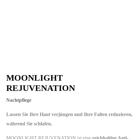
MOONLIGHT
REJUVENATION
Nachtpflege
Lassen Sie Ihre Haut verjüngen und Ihre Falten reduzieren,
während Sie schlafen.
MOONLIGHT REJUVENATION ist eine
reichhaltige Anti-