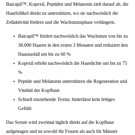
Baicapil™, Kopexil, Peptiden und Melatonin zielt darauf ab, die
Haarfollikel direkt zu unterstützen, wo sie nachweislich die
Zellaktivität fördern und die Wachstumsphase verlängern.
Baicapil™ fördert nachweislich das Wachstum von bis zu
38.000 Haaren in den ersten 3 Monaten und reduziert den
Haarausfall um bis zu 60 %
Kopexil erhöht nachweislich die Haardichte um bis zu 75
%
Peptide und Melatonin unterstützen die Regeneration und
Vitalität der Kopfhaut
Schnell einziehende Textur, hinterlässt kein fettiges
Gefühl
Das Serum wird zweimal täglich direkt auf die Kopfhaut
aufgetragen und ist sowohl für Frauen als auch für Männer