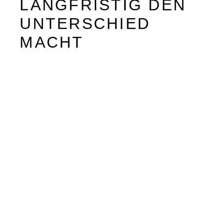
LANGFRISTIG DEN
UNTERSCHIED
MACHT