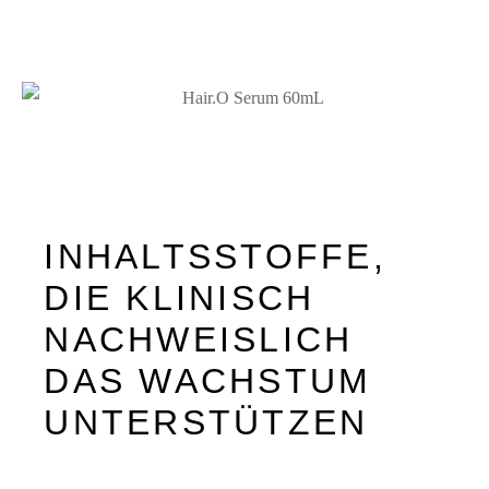
INHALTSSTOFFE,
DIE KLINISCH
NACHWEISLICH
DAS WACHSTUM
UNTERSTÜTZEN