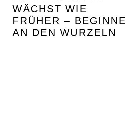
WÄCHST WIE
FRÜHER – BEGINNE
AN DEN WURZELN