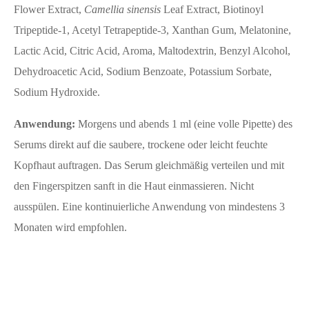
Flower Extract,
Camellia sinensis
Leaf Extract, Biotinoyl
Tripeptide-1, Acetyl Tetrapeptide-3, Xanthan Gum, Melatonine,
Lactic Acid, Citric Acid, Aroma, Maltodextrin, Benzyl Alcohol,
Dehydroacetic Acid, Sodium Benzoate, Potassium Sorbate,
Sodium Hydroxide.
Anwendung:
Morgens und abends 1 ml (eine volle Pipette) des
Serums direkt auf die saubere, trockene oder leicht feuchte
Kopfhaut auftragen. Das Serum gleichmäßig verteilen und mit
den Fingerspitzen sanft in die Haut einmassieren. Nicht
ausspülen. Eine kontinuierliche Anwendung von mindestens 3
Monaten wird empfohlen.