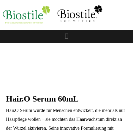
Hair.O Serum 60mL
Hair.O Serum wurde für Menschen entwickelt, die mehr als nur
Haarpflege wollen – sie möchten das Haarwachstum direkt an
der Wurzel aktivieren. Seine innovative Formulierung mit