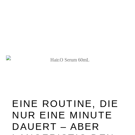
EINE ROUTINE, DIE
NUR EINE MINUTE
DAUERT – ABER