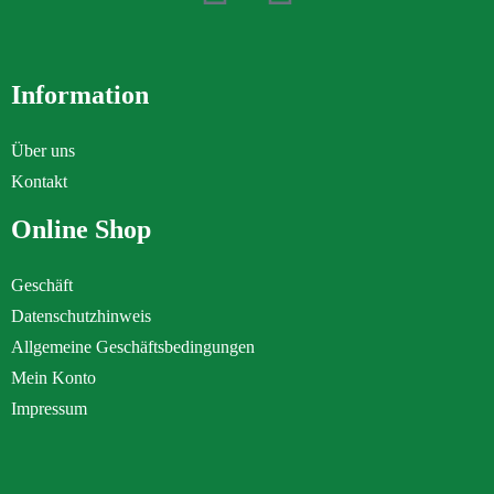
Information
Über uns
Kontakt
Online Shop
Geschäft
Datenschutzhinweis
Allgemeine Geschäftsbedingungen
Mein Konto
Impressum