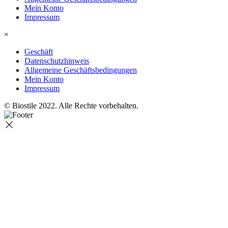
Mein Konto
Impressum
×
Geschäft
Datenschutzhinweis
Allgemeine Geschäftsbedingungen
Mein Konto
Impressum
© Biostile 2022.
Alle Rechte vorbehalten
.